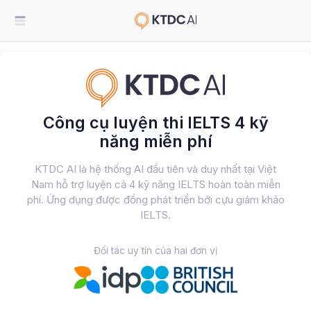
Công cụ luyện thi IELTS 4 kỹ
năng miễn phí
KTDC AI là hệ thống AI đầu tiên và duy nhất tại Việt
Nam hỗ trợ luyện cả 4 kỹ năng IELTS hoàn toàn miễn
phí. Ứng dụng được đồng phát triển bởi cựu giám khảo
IELTS.
Đối tác uy tín của hai đơn vị