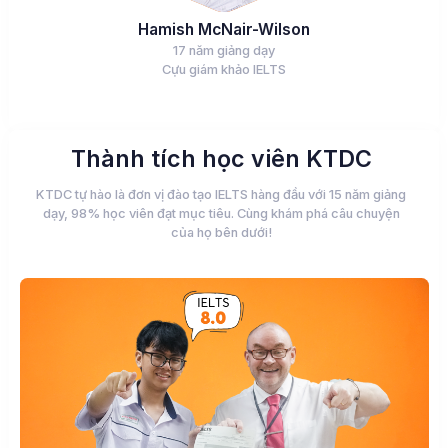
Hamish McNair-Wilson
17 năm giảng dạy
Cựu giám khảo IELTS
Thành tích học viên KTDC
KTDC tự hào là đơn vị đào tạo IELTS hàng đầu với 15 năm giảng
dạy, 98% học viên đạt mục tiêu. Cùng khám phá câu chuyện
của họ bên dưới!