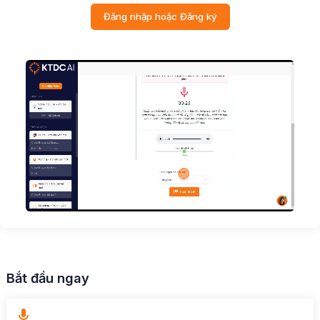
Đăng nhập hoặc Đăng ký
Bắt đầu ngay